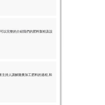
豐可以完整的介紹我們的肥料製程及設
著主持人講解雞糞加工肥料的過程,和