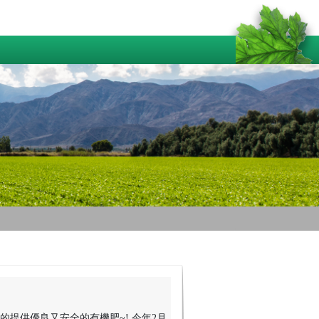
提供優良又安全的有機肥~! 今年2月