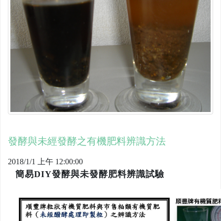
發酵與未經發酵之有機肥料辨識方法
2018/1/1 上午 12:00:00
簡易DIY發酵與未發酵肥料辨識試驗