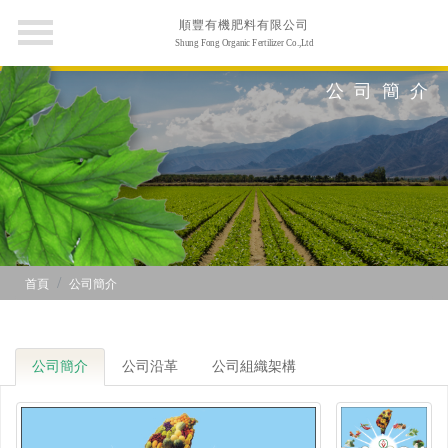
順豐有機肥料有限公司
Shung Fong Organic Fertilizer Co.,Ltd
公司簡介
首頁
公司簡介
公司簡介
公司沿革
公司組織架構